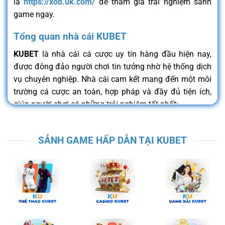
là
https://xob.uk.com/
để tham gia trải nghiệm sảnh
game ngay.
Tổng quan nhà cái KUBET
KUBET
là nhà cái cá cược uy tín hàng đầu hiện nay,
được đông đảo người chơi tin tưởng nhờ hệ thống dịch
vụ chuyên nghiệp. Nhà cái cam kết mang đến một môi
trường cá cược an toàn, hợp pháp và đầy đủ tiện ích,
giúp người chơi có những trải nghiệm tốt nhất:
Giới thiệu về nhà cái
SẢNH GAME HẤP DẪN TẠI KUBET
KUBET
là nhà cái cá cược trực tuyến hàng đầu tại châu
Á, mang đến cho người chơi những trải nghiệm đỉnh
cao với hệ thống dịch vụ chất lượng và uy tín. Được
thành lập vào năm 2013, nhà cái đã nhanh chóng
khẳng định vị thế của mình trong ngành giải trí trực
tuyến với mục tiêu cung cấp một nền tảng cá cược an
toàn, minh bạch và hấp dẫn.