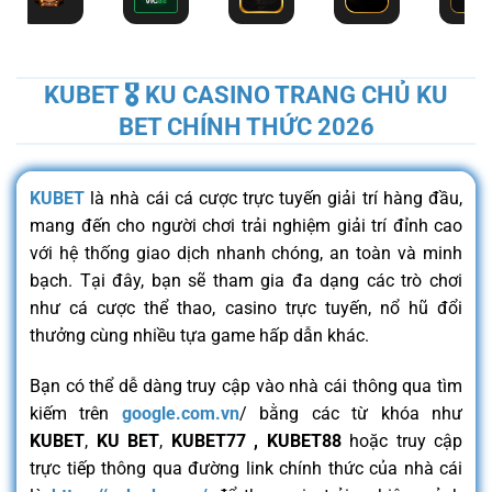
KUBET 🎖️ KU CASINO TRANG CHỦ KU
BET CHÍNH THỨC 2026
KUBET
là nhà cái cá cược trực tuyến giải trí hàng đầu,
mang đến cho người chơi trải nghiệm giải trí đỉnh cao
với hệ thống giao dịch nhanh chóng, an toàn và minh
bạch. Tại đây, bạn sẽ tham gia đa dạng các trò chơi
như cá cược thể thao, casino trực tuyến, nổ hũ đổi
thưởng cùng nhiều tựa game hấp dẫn khác.
Bạn có thể dễ dàng truy cập vào nhà cái thông qua tìm
kiếm trên
google.com.vn
/ bằng các từ khóa như
KUBET
,
KU BET
,
KUBET77 , KUBET88
hoặc truy cập
trực tiếp thông qua đường link chính thức của nhà cái