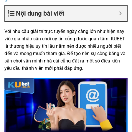
Nội dung bài viết
Với nhu cầu giải trí trực tuyến ngày càng lớn như hiện nay
việc gia nhập sân chơi uy tín cũng được quan tâm. KUBET
là thương hiệu uy tín lâu năm nên được nhiều người biết
đến và mong muốn tham gia. Để tạo nên sự công bằng và
sân chơi văn minh nhà cái cũng đặt ra một số điều kiện
yêu cầu thành viên mới phải đáp ứng.