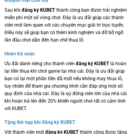
Khuyến mãi chơi thử
Sau khi
đăng ký KUBET
thành công bạn được trải nghiệm
miễn phí một số vòng chơi. Đây là ưu đãi giúp các thành
viên mới làm quen với các chuyên mục giải trí trực tuyến.
Điều này sẽ giúp bạn có thêm kinh nghiệm và đỡ bỡ ngỡ
lần đầu chơi dẫn đến hạn chế thua lỗ.
Hoàn trả cược
Ưu đãi dành riêng cho thành viên
đăng ký KUBET
là hoàn
lại tiền thua khi chơi game tại nhà cái. Đây là ưu đãi giúp
bạn có lại một phần tiền đã mất nếu không may thua lỗ,
tuy nhiên để tham gia chương trình cần đáp ứng một số
quy định của nhà cái. Đây là sự động viên lớn của nhà cái
khi hoàn trả lên đến 20% khiến người chơi rất có cảm tình
với KUBET.
Tặng thẻ nạp khi đăng ký KUBET
Với thành viên mới
đăng ký KUBET
thành công được tặng