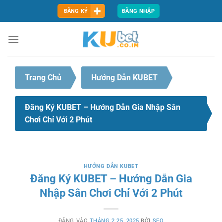
Bỏ
ĐĂNG KÝ
ĐĂNG NHẬP
qua
nội
dung
Trang Chủ
Hướng Dẫn KUBET
Đăng Ký KUBET – Hướng Dẫn Gia Nhập Sân
Chơi Chỉ Với 2 Phút
HƯỚNG DẪN KUBET
Đăng Ký KUBET – Hướng Dẫn Gia
Nhập Sân Chơi Chỉ Với 2 Phút
ĐĂNG VÀO
THÁNG 2 25, 2025
BỞI
SEO