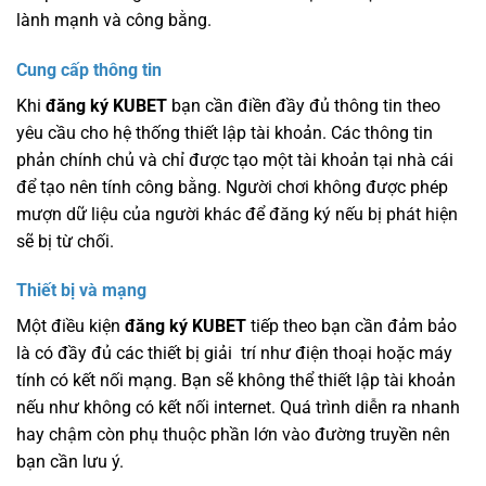
lành mạnh và công bằng.
Cung cấp thông tin
Khi
đăng ký KUBET
bạn cần điền đầy đủ thông tin theo
yêu cầu cho hệ thống thiết lập tài khoản. Các thông tin
phản chính chủ và chỉ được tạo một tài khoản tại nhà cái
để tạo nên tính công bằng. Người chơi không được phép
mượn dữ liệu của người khác để đăng ký nếu bị phát hiện
sẽ bị từ chối.
Thiết bị và mạng
Một điều kiện
đăng ký KUBET
tiếp theo bạn cần đảm bảo
là có đầy đủ các thiết bị giải trí như điện thoại hoặc máy
tính có kết nối mạng. Bạn sẽ không thể thiết lập tài khoản
nếu như không có kết nối internet. Quá trình diễn ra nhanh
hay chậm còn phụ thuộc phần lớn vào đường truyền nên
bạn cần lưu ý.