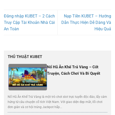
Đăng nhập KUBET – 2 Cách
Nạp Tiền KUBET – Hướng
Truy Cập Tài Khoản Nhà Cái
Dẫn Thực Hiện Dễ Dàng Và
An Toàn
Hiệu Quả
THỦ THUẬT KUBET
Nổ Hũ Ăn Khế Trả Vàng – Cốt
Truyện, Cách Chơi Và Bí Quyết
Nổ Hũ Ăn Khế Trả Vàng là một trò chơi slot trực tuyến độc đáo, lấy cảm
hứng từ câu chuyện cổ tích Việt Nam. Với giao diện đẹp mắt, lối chơi
đơn giản và cơ hội trúng Jackpot hấp...