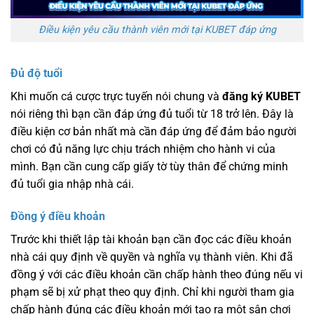
Điều kiện yêu cầu thành viên mới tại KUBET đáp ứng
Đủ độ tuổi
Khi muốn cá cược trực tuyến nói chung và
đ
ăng ký KUBET
nói riêng thì bạn cần đáp ứng đủ tuổi từ 18 trở lên. Đây là
điều kiện cơ bản nhất mà cần đáp ứng để đảm bảo người
chơi có đủ năng lực chịu trách nhiệm cho hành vi của
mình. Bạn cần cung cấp giấy tờ tùy thân để chứng minh
đủ tuổi gia nhập nhà cái.
Đồng ý điều khoản
Trước khi thiết lập tài khoản bạn cần đọc các điều khoản
nhà cái quy định về quyền và nghĩa vụ thành viên. Khi đã
đồng ý với các điều khoản cần chấp hành theo đúng nếu vi
phạm sẽ bị xử phạt theo quy định. Chỉ khi người tham gia
chấp hành đúng các điều khoản mới tạo ra một sân chơi