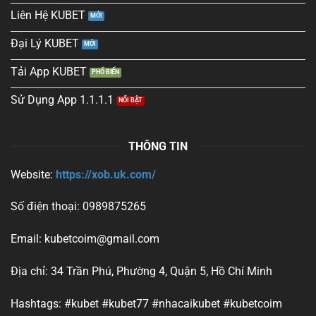
Liên Hệ KUBET
Đại Lý KUBET
Tải App KUBET
Sử Dụng App 1.1.1.1
THÔNG TIN
Website:
https://xob.uk.com/
Số điện thoại: 0989875265
Email:
kubetcoim@gmail.com
Địa chỉ: 34 Trần Phú, Phường 4, Quận 5, Hồ Chí Minh
Hashtags: #kubet #kubet77 #nhacaikubet #kubetcoim