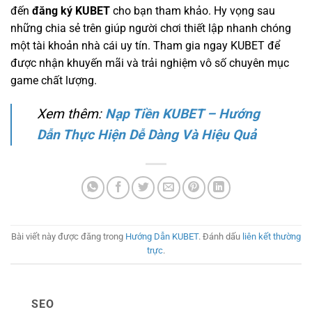
đến
đăng ký KUBET
cho bạn tham khảo. Hy vọng sau
những chia sẻ trên giúp người chơi thiết lập nhanh chóng
một tài khoản nhà cái uy tín. Tham gia ngay KUBET để
được nhận khuyến mãi và trải nghiệm vô số chuyên mục
game chất lượng.
Xem thêm:
Nạp Tiền KUBET – Hướng
Dẫn Thực Hiện Dễ Dàng Và Hiệu Quả
Bài viết này được đăng trong
Hướng Dẫn KUBET
. Đánh dấu
liên kết thường
trực
.
SEO