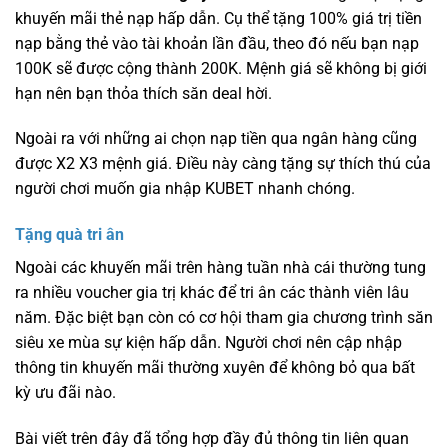
khuyến mãi thẻ nạp hấp dẫn. Cụ thể tặng 100% giá trị tiền
nạp bằng thẻ vào tài khoản lần đầu, theo đó nếu bạn nạp
100K sẽ được cộng thành 200K. Mệnh giá sẽ không bị giới
hạn nên bạn thỏa thích săn deal hời.
Ngoài ra với những ai chọn nạp tiền qua ngân hàng cũng
được X2 X3 mệnh giá. Điều này càng tặng sự thích thú của
người chơi muốn gia nhập KUBET nhanh chóng.
Tặng quà tri ân
Ngoài các khuyến mãi trên hàng tuần nhà cái thường tung
ra nhiều voucher gia trị khác để tri ân các thành viên lâu
năm. Đặc biệt bạn còn có cơ hội tham gia chương trình săn
siêu xe mùa sự kiện hấp dẫn. Người chơi nên cập nhập
thông tin khuyến mãi thường xuyên để không bỏ qua bất
kỳ ưu đãi nào.
Bài viết trên đây đã tổng hợp đầy đủ thông tin liên quan