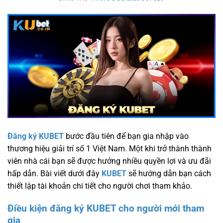
Đăng ký KUBET
bước đầu tiên để bạn gia nhập vào
thương hiệu giải trí số 1 Việt Nam. Một khi trở thành thành
viên nhà cái bạn sẽ được hưởng nhiều quyền lợi và ưu đãi
hấp dẫn. Bài viết dưới đây
KUBET
sẽ hướng dẫn bạn cách
thiết lập tài khoản chi tiết cho người chơi tham khảo.
Điều kiện đăng ký KUBET cho người mới tham
gia