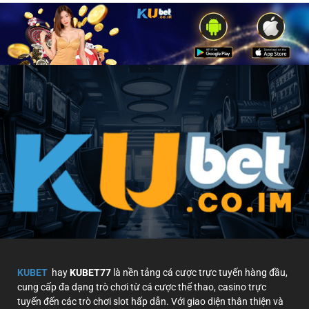
KUBET
hay
KUBET77
là nền tảng cá cược trực tuyến hàng đầu,
cung cấp đa dạng trò chơi từ cá cược thể thao, casino trực
tuyến đến các trò chơi slot hấp dẫn. Với giao diện thân thiện và