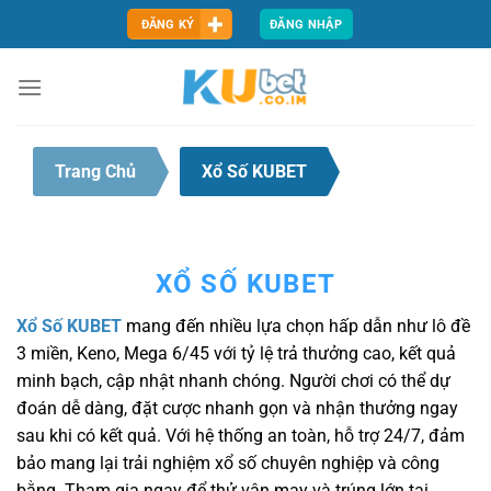
Bỏ
ĐĂNG KÝ
ĐĂNG NHẬP
qua
nội
dung
Trang Chủ
Xổ Số KUBET
XỔ SỐ KUBET
Xổ Số KUBET
mang đến nhiều lựa chọn hấp dẫn như lô đề
3 miền, Keno, Mega 6/45 với tỷ lệ trả thưởng cao, kết quả
minh bạch, cập nhật nhanh chóng. Người chơi có thể dự
đoán dễ dàng, đặt cược nhanh gọn và nhận thưởng ngay
sau khi có kết quả. Với hệ thống an toàn, hỗ trợ 24/7, đảm
bảo mang lại trải nghiệm xổ số chuyên nghiệp và công
bằng. Tham gia ngay để thử vận may và trúng lớn tại