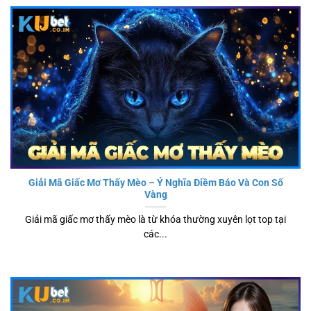
Giải Mã Giấc Mơ Thấy Mèo – Ý Nghĩa Điềm Báo Và Con Số
Vàng
Giải mã giấc mơ thấy mèo là từ khóa thường xuyên lọt top tại
các...