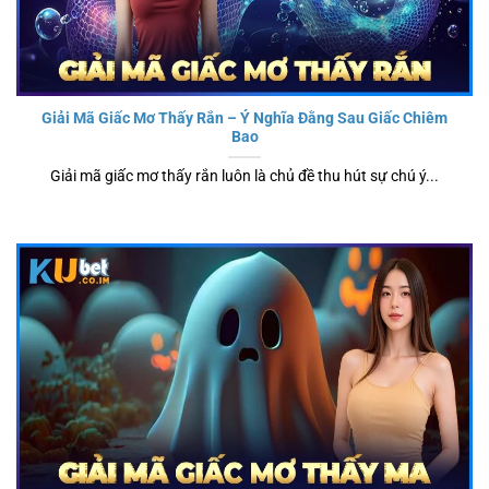
Giải Mã Giấc Mơ Thấy Rắn – Ý Nghĩa Đằng Sau Giấc Chiêm
Bao
Giải mã giấc mơ thấy rắn luôn là chủ đề thu hút sự chú ý...