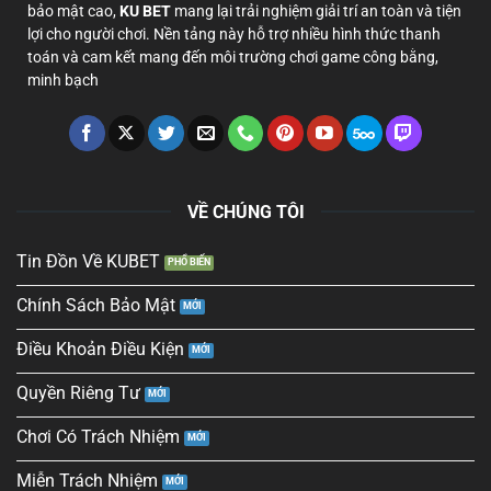
bảo mật cao,
KU BET
mang lại trải nghiệm giải trí an toàn và tiện
lợi cho người chơi. Nền tảng này hỗ trợ nhiều hình thức thanh
toán và cam kết mang đến môi trường chơi game công bằng,
minh bạch
VỀ CHÚNG TÔI
Tin Đồn Về KUBET
Chính Sách Bảo Mật
Điều Khoản Điều Kiện
Quyền Riêng Tư
Chơi Có Trách Nhiệm
Miễn Trách Nhiệm