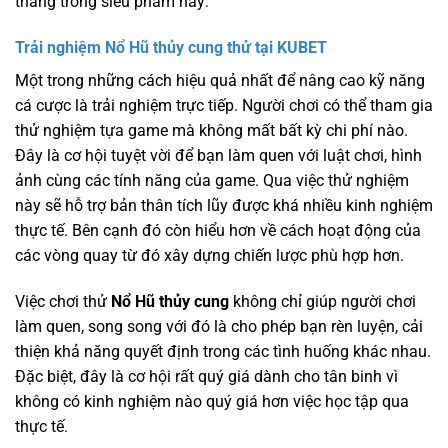
thắng trong siêu phẩm này:
Trải nghiệm Nổ Hũ thủy cung thử tại KUBET
Một trong những cách hiệu quả nhất để nâng cao kỹ năng
cá cược là trải nghiệm trực tiếp. Người chơi có thể tham gia
thử nghiệm tựa game mà không mất bất kỳ chi phí nào.
Đây là cơ hội tuyệt vời để bạn làm quen với luật chơi, hình
ảnh cùng các tính năng của game. Qua việc thử nghiệm
này sẽ hỗ trợ bản thân tích lũy được khá nhiều kinh nghiệm
thực tế. Bên cạnh đó còn hiểu hơn về cách hoạt động của
các vòng quay từ đó xây dựng chiến lược phù hợp hơn.
Việc chơi thử
Nổ Hũ thủy cung
không chỉ giúp người chơi
làm quen, song song với đó là cho phép bạn rèn luyện, cải
thiện khả năng quyết định trong các tình huống khác nhau.
Đặc biệt, đây là cơ hội rất quý giá dành cho tân binh vì
không có kinh nghiệm nào quý giá hơn việc học tập qua
thực tế.