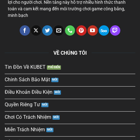
lợi cho người chơi. Nền tảng này hỗ trợ nhiều hình thức thanh
toán và cam kết mang đến môi trường chơi game công bằng,
minh bạch
VỀ CHÚNG TÔI
Tin Đồn Về KUBET
Chính Sách Bảo Mật
Điều Khoản Điều Kiện
Quyền Riêng Tư
Chơi Có Trách Nhiệm
Miễn Trách Nhiệm