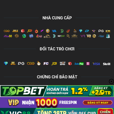
NHÀ CUNG CẤP
ĐỐI TÁC TRÒ CHƠI
CHỨNG CHỈ BẢO MẬT