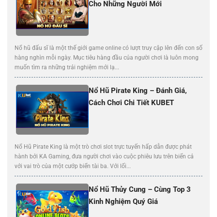
Cho Những Người Mới
Nổ hũ đấu sĩ là một thế giới game online có lượt truy cập lên đến con số
hàng nghìn mỗi ngày. Mục tiêu hàng đầu của người chơi là luôn mong
muốn tìm ra những trải nghiệm mới lạ...
Nổ Hũ Pirate King – Đánh Giá,
Cách Chơi Chi Tiết KUBET
Nổ Hũ Pirate King là một trò chơi slot trực tuyến hấp dẫn được phát
hành bởi KA Gaming, đưa người chơi vào cuộc phiêu lưu trên biển cả
với vai trò của một cướp biển tài ba. Với lối...
Nổ Hũ Thủy Cung – Cùng Top 3
Kinh Nghiệm Quý Giá