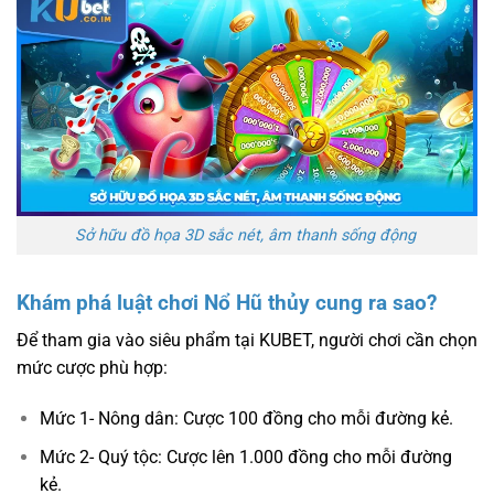
Sở hữu đồ họa 3D sắc nét, âm thanh sống động
Khám phá luật chơi Nổ Hũ thủy cung ra sao?
Để tham gia vào siêu phẩm tại KUBET, người chơi cần chọn
mức cược phù hợp:
Mức 1- Nông dân: Cược 100 đồng cho mỗi đường kẻ.
Mức 2- Quý tộc: Cược lên 1.000 đồng cho mỗi đường
kẻ.