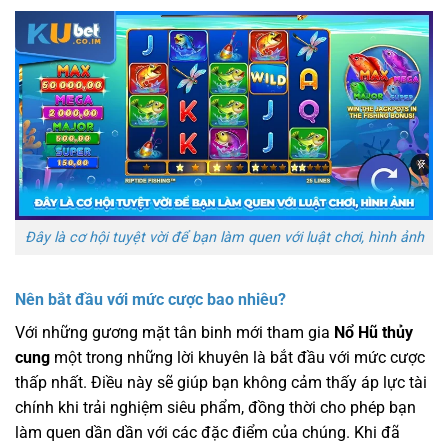
Đây là cơ hội tuyệt vời để bạn làm quen với luật chơi, hình ảnh
Nên bắt đầu với mức cược bao nhiêu?
Với những gương mặt tân binh mới tham gia
Nổ Hũ thủy
cung
một trong những lời khuyên là bắt đầu với mức cược
thấp nhất. Điều này sẽ giúp bạn không cảm thấy áp lực tài
chính khi trải nghiệm siêu phẩm, đồng thời cho phép bạn
làm quen dần dần với các đặc điểm của chúng. Khi đã