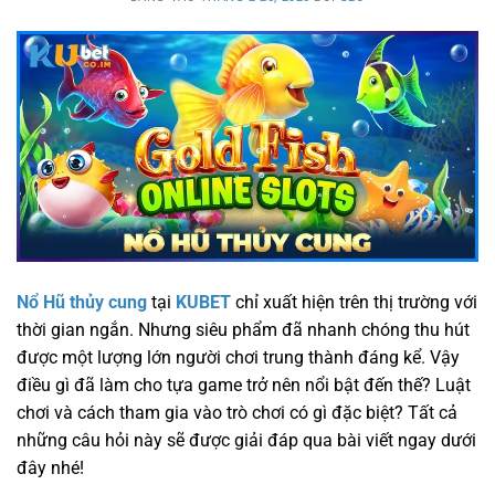
Nổ Hũ thủy cung
tại
KUBET
chỉ xuất hiện trên thị trường với
thời gian ngắn. Nhưng siêu phẩm đã nhanh chóng thu hút
được một lượng lớn người chơi trung thành đáng kể. Vậy
điều gì đã làm cho tựa game trở nên nổi bật đến thế? Luật
chơi và cách tham gia vào trò chơi có gì đặc biệt? Tất cả
những câu hỏi này sẽ được giải đáp qua bài viết ngay dưới
đây nhé!