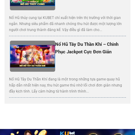
Nổ Hũ thủy cung tại KUBET chỉ xuất hiện trên thị trường với thời gian
ngắn. Nhưng siêu phẩm đã nhanh chóng thu hút được một lượng lớn
người chơi trung thành đáng kể. Vậy điều gì đã làm cho...
Nổ Hũ Tây Du Thần Khí – Chinh
Phục Jackpot Cực Đơn Giản
Nổ Hũ Tây Du Thần Khí đang là một trong những tựa game quay hũ
hấp dẫn nhất hiện nay, thu hút game thủ nhờ lối chơi đơn giản nhưng
đầy kịch tính. Lấy cảm hứng từ hành trình thỉnh...