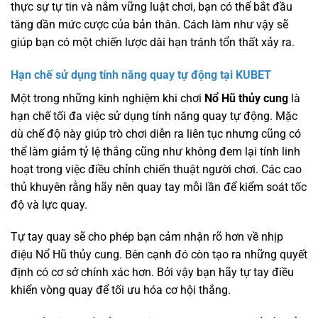
thực sự tự tin và nắm vững luật chơi, bạn có thể bắt đầu
tăng dần mức cược của bản thân. Cách làm như vậy sẽ
giúp bạn có một chiến lược dài hạn tránh tổn thất xảy ra.
Hạn chế sử dụng tính năng quay tự động tại KUBET
Một trong những kinh nghiệm khi chơi
Nổ Hũ thủy cung
là
hạn chế tối đa việc sử dụng tính năng quay tự động. Mặc
dù chế độ này giúp trò chơi diễn ra liên tục nhưng cũng có
thể làm giảm tỷ lệ thắng cũng như không đem lại tính linh
hoạt trong việc điều chỉnh chiến thuật người chơi. Các cao
thủ khuyên rằng hãy nên quay tay mỗi lần để kiểm soát tốc
độ và lực quay.
Tự tay quay sẽ cho phép bạn cảm nhận rõ hơn về nhịp
điệu Nổ Hũ thủy cung. Bên cạnh đó còn tạo ra những quyết
định có cơ sở chính xác hơn. Bởi vậy bạn hãy tự tay điều
khiển vòng quay để tối ưu hóa cơ hội thắng.