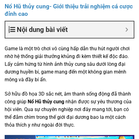
Nổ Hũ thủy cung- Giới thiệu trải nghiệm cá cược
đỉnh cao
Nội dung bài viết
Game là một trò chơi vô cùng hấp dẫn thu hút người chơi
nhờ hệ thống giải thưởng khủng đi kèm thiết kế độc đáo.
Lấy cảm hứng từ hình ảnh thủy cung sâu dưới lòng đại
dương huyền bí, game mang đến một không gian mênh
mông và đầy bí ẩn.
Sở hữu đồ họa 3D sắc nét, âm thanh sống động đã thành
công giúp
Nổ Hũ thủy cung
nhận được sự yêu thương của
hội viên. Qua sự chuyên nghiệp nơi đây mang tới, bạn có
thể đắm chìm trong thế giới đại dương bao la một cách
thỏa thích y như ngoài đời thực.