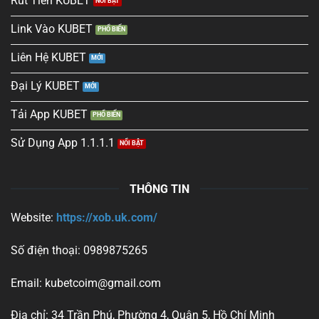
Rút Tiền KUBET
Link Vào KUBET
Liên Hệ KUBET
Đại Lý KUBET
Tải App KUBET
Sử Dụng App 1.1.1.1
THÔNG TIN
Website:
https://xob.uk.com/
Số điện thoại: 0989875265
Email:
kubetcoim@gmail.com
Địa chỉ: 34 Trần Phú, Phường 4, Quận 5, Hồ Chí Minh