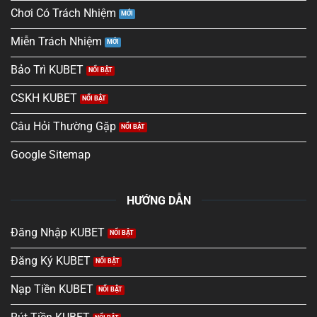
Chơi Có Trách Nhiệm
Miễn Trách Nhiệm
Bảo Trì KUBET
CSKH KUBET
Câu Hỏi Thường Gặp
Google Sitemap
HƯỚNG DẪN
Đăng Nhập KUBET
Đăng Ký KUBET
Nạp Tiền KUBET