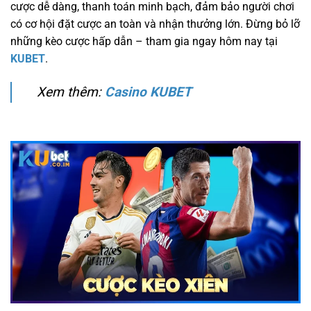
cược dễ dàng, thanh toán minh bạch, đảm bảo người chơi
có cơ hội đặt cược an toàn và nhận thưởng lớn. Đừng bỏ lỡ
những kèo cược hấp dẫn – tham gia ngay hôm nay tại
KUBET
.
Xem thêm:
Casino KUBET