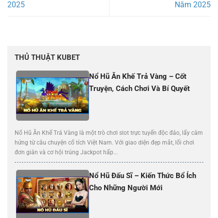
2025
Năm 2025
THỦ THUẬT KUBET
Nổ Hũ Ăn Khế Trả Vàng – Cốt
Truyện, Cách Chơi Và Bí Quyết
Nổ Hũ Ăn Khế Trả Vàng là một trò chơi slot trực tuyến độc đáo, lấy cảm
hứng từ câu chuyện cổ tích Việt Nam. Với giao diện đẹp mắt, lối chơi
đơn giản và cơ hội trúng Jackpot hấp...
Nổ Hũ Đấu Sĩ – Kiến Thức Bổ Ích
Cho Những Người Mới