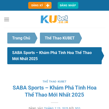
Bỏ
ĐĂNG KÝ
ĐĂNG NHẬP
qua
nội
dung
Trang Chủ
Thể Thao KUBET
SABA Sports – Khám Phá Tinh Hoa Thể Thao
Mới Nhất 2025
THỂ THAO KUBET
SABA Sports – Khám Phá Tinh Hoa
Thể Thao Mới Nhất 2025
ĐĂNG VÀO
THÁNG 2 25, 2025
BỞI
SEO