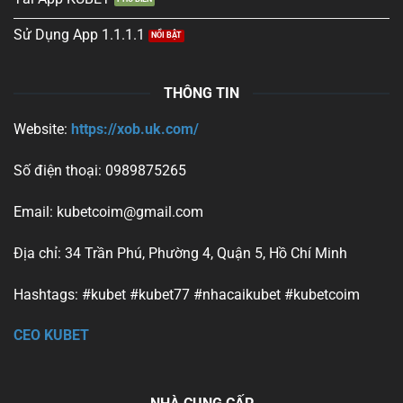
Sử Dụng App 1.1.1.1
THÔNG TIN
Website:
https://xob.uk.com/
Số điện thoại: 0989875265
Email:
kubetcoim@gmail.com
Địa chỉ: 34 Trần Phú, Phường 4, Quận 5, Hồ Chí Minh
Hashtags: #kubet #kubet77 #nhacaikubet #kubetcoim
CEO KUBET