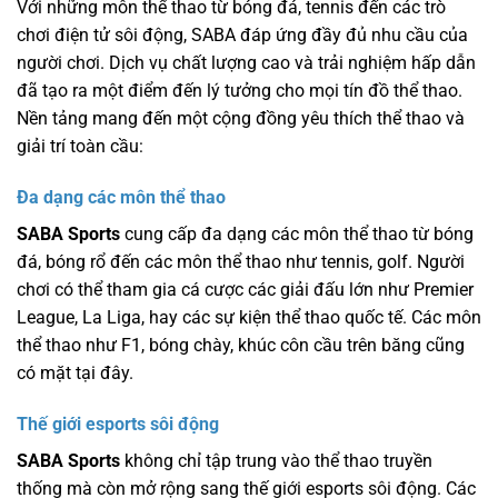
Với những môn thể thao từ bóng đá, tennis đến các trò
chơi điện tử sôi động, SABA đáp ứng đầy đủ nhu cầu của
người chơi. Dịch vụ chất lượng cao và trải nghiệm hấp dẫn
đã tạo ra một điểm đến lý tưởng cho mọi tín đồ thể thao.
Nền tảng mang đến một cộng đồng yêu thích thể thao và
giải trí toàn cầu:
Đa dạng các môn thể thao
SABA Sports
cung cấp đa dạng các môn thể thao từ bóng
đá, bóng rổ đến các môn thể thao như tennis, golf. Người
chơi có thể tham gia cá cược các giải đấu lớn như Premier
League, La Liga, hay các sự kiện thể thao quốc tế. Các môn
thể thao như F1, bóng chày, khúc côn cầu trên băng cũng
có mặt tại đây.
Thế giới esports sôi động
SABA Sports
không chỉ tập trung vào thể thao truyền
thống mà còn mở rộng sang thế giới esports sôi động. Các