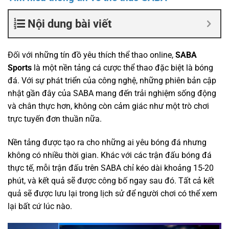
Nội dung bài viết
Đối với những tín đồ yêu thích thể thao online,
SABA
Sports
là một nền tảng cá cược thể thao đặc biệt là bóng
đá. Với sự phát triển của công nghệ, những phiên bản cập
nhật gần đây của SABA mang đến trải nghiệm sống động
và chân thực hơn, không còn cảm giác như một trò chơi
trực tuyến đơn thuần nữa.
Nền tảng được tạo ra cho những ai yêu bóng đá nhưng
không có nhiều thời gian. Khác với các trận đấu bóng đá
thực tế, mỗi trận đấu trên SABA chỉ kéo dài khoảng 15-20
phút, và kết quả sẽ được công bố ngay sau đó. Tất cả kết
quả sẽ được lưu lại trong lịch sử để người chơi có thể xem
lại bất cứ lúc nào.