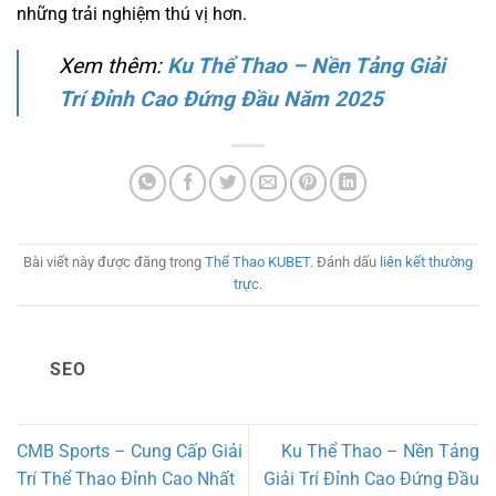
những trải nghiệm thú vị hơn.
Xem thêm:
Ku Thể Thao – Nền Tảng Giải
Trí Đỉnh Cao Đứng Đầu Năm 2025
Bài viết này được đăng trong
Thể Thao KUBET
. Đánh dấu
liên kết thường
trực
.
SEO
CMB Sports – Cung Cấp Giải
Ku Thể Thao – Nền Tảng
Trí Thể Thao Đỉnh Cao Nhất
Giải Trí Đỉnh Cao Đứng Đầu