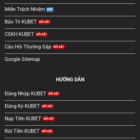
Miễn Trách Nhiệm
Bảo Trì KUBET
CSKH KUBET
Câu Hỏi Thường Gặp
Google Sitemap
HƯỚNG DẪN
Đăng Nhập KUBET
Đăng Ký KUBET
Nạp Tiền KUBET
Rút Tiền KUBET