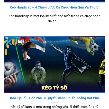
Kèo Handicap – 4 Chiến Lược Cá Cược Hiệu Quả Và Thú Vị
Kèo handicap là một loại kèo rất phổ biến trong cá cược bóng
đá, thu...
Kèo Tỷ Số – Bóc Phá Bí Quyết Giành Chiến Thắng Đột Phá
Kèo tỷ số luôn là một trong những yếu tố khiến các tân thủ