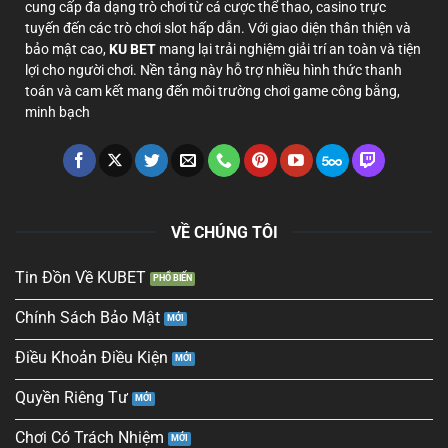
cung cấp đa dạng trò chơi từ cá cược thể thao, casino trực
tuyến đến các trò chơi slot hấp dẫn. Với giao diện thân thiện và
bảo mật cao,
KU BET
mang lại trải nghiệm giải trí an toàn và tiện
lợi cho người chơi. Nền tảng này hỗ trợ nhiều hình thức thanh
toán và cam kết mang đến môi trường chơi game công bằng,
minh bạch
VỀ CHÚNG TÔI
Tin Đồn Về KUBET
Chính Sách Bảo Mật
Điều Khoản Điều Kiện
Quyền Riêng Tư
Chơi Có Trách Nhiệm