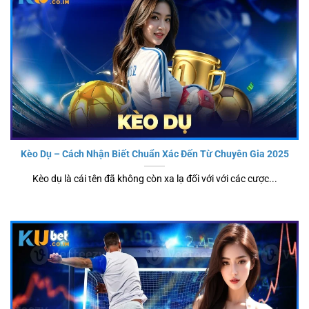
Kèo Dụ – Cách Nhận Biết Chuẩn Xác Đến Từ Chuyên Gia 2025
Kèo dụ là cái tên đã không còn xa lạ đối với với các cược...