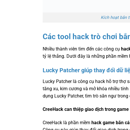
Kích hoạt bắn t
Các tool hack trò chơi bắ
Nhiều thành viên tìm đến các công cụ
hac
tỷ lệ thắng. Dưới đây là những phần mềm 
Lucky Patcher giúp thay đổi dữ li
Lucky Patcher là công cụ hack hỗ trợ thợ
tăng xu, kim cương và mở khóa nhiều tính
dụng Lucky Patcher, tìm trò săn ngư tron
CreeHack can thiệp giao dịch trong gam
CreeHack là phần mềm
hack game bắn c
Công cụ này giúp thay đổi giao dịch tron