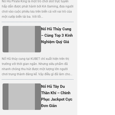
Nổ Hũ Pirate King là một trò chơi slot trực tuyến
hấp dẫn được phát hành bởi KA Gaming, đưa người
chơi vào cuộc phiêu lưu trên biển cả với vai trò của
một cướp biển tài ba. Với lối...
Nổ Hũ Thủy Cung
– Cùng Top 3 Kinh
Nghiệm Quý Giá
Nổ Hũ thủy cung tại KUBET chỉ xuất hiện trên thị
trường với thời gian ngắn. Nhưng siêu phẩm đã
nhanh chóng thu hút được một lượng lớn người
chơi trung thành đáng kể. Vậy điều gì đã làm cho...
Nổ Hũ Tây Du
Thần Khí – Chinh
Phục Jackpot Cực
Đơn Giản