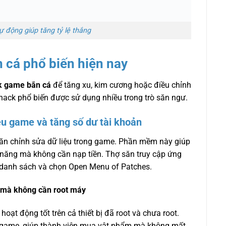
ự động giúp tăng tỷ lệ thắng
n cá phổ biến hiện nay
k game bắn cá
để tăng xu, kim cương hoặc điều chỉnh
hack phổ biến được sử dụng nhiều trong trò săn ngư.
ệu game và tăng số dư tài khoản
 săn chỉnh sửa dữ liệu trong game. Phần mềm này giúp
 năng mà không cần nạp tiền. Thợ săn truy cập ứng
g danh sách và chọn Open Menu of Patches.
e mà không cần root máy
á
hoạt động tốt trên cả thiết bị đã root và chưa root.
g game, giúp thành viên mua vật phẩm mà không mất