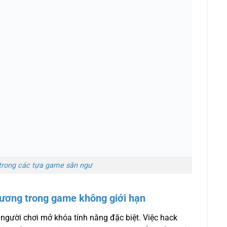
 trong các tựa game săn ngư
cương trong game không giới hạn
 người chơi mở khóa tính năng đặc biệt. Việc hack