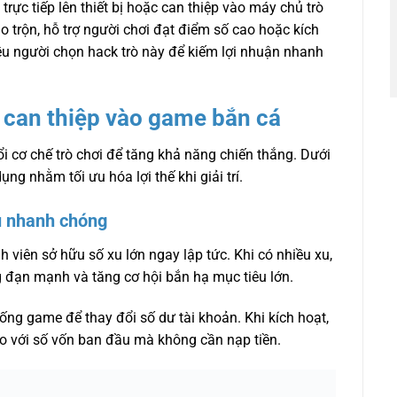
ực tiếp lên thiết bị hoặc can thiệp vào máy chủ trò
áo trộn, hỗ trợ người chơi đạt điểm số cao hoặc kích
ều người chọn hack trò này để kiếm lợi nhuận nhanh
can thiệp vào game bắn cá
i cơ chế trò chơi để tăng khả năng chiến thắng. Dưới
g nhằm tối ưu hóa lợi thế khi giải trí.
u nhanh chóng
 viên sở hữu số xu lớn ngay lập tức. Khi có nhiều xu,
g đạn mạnh và tăng cơ hội bắn hạ mục tiêu lớn.
ng game để thay đổi số dư tài khoản. Khi kích hoạt,
so với số vốn ban đầu mà không cần nạp tiền.