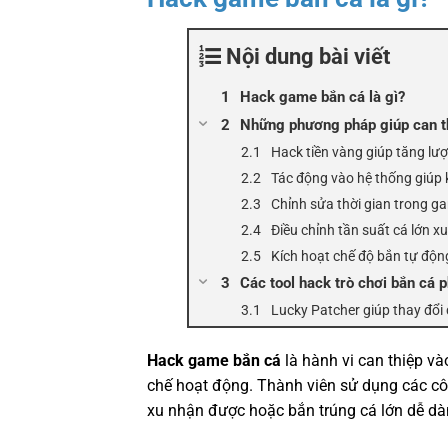
Nội dung bài viết
Hack game bắn cá là gì?
Những phương pháp giúp can t
Hack tiền vàng giúp tăng l
Tác động vào hệ thống giúp
Chỉnh sửa thời gian trong g
Điều chỉnh tần suất cá lớn x
Kích hoạt chế độ bắn tự động
Các tool hack trò chơi bắn cá p
Lucky Patcher giúp thay đổi 
Appsara giúp mở khóa vật ph
Hack game bắn cá
là hành vi can thiệp v
Fishing Saga Online Mod giúp
chế hoạt động. Thành viên sử dụng các côn
Kết luận
xu nhận được hoặc bắn trúng cá lớn dễ dà