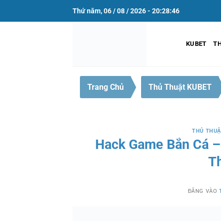
Bỏ
Thứ năm, 06 / 08 / 2026 - 20:28:47
qua
nội
dung
KUBET
T
Trang Chủ
Thủ Thuật KUBET
THỦ THUẬ
Hack Game Bắn Cá – 
T
ĐĂNG VÀO