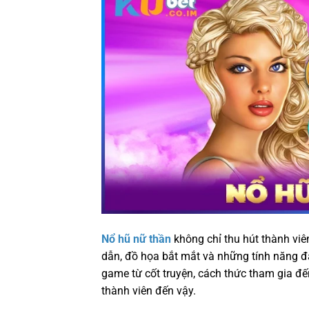
Nổ hũ nữ thần
không chỉ thu hút thành viê
dẫn, đồ họa bắt mắt và những tính năng đặ
game từ cốt truyện, cách thức tham gia đến 
thành viên đến vậy.