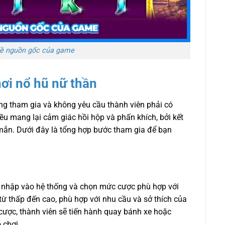
về nguồn gốc của game
hơi nổ hũ nữ thần
dàng tham gia và không yêu cầu thành viên phải có
u mang lại cảm giác hồi hộp và phấn khích, bởi kết
mắn. Dưới đây là tổng hợp bước tham gia để bạn
ng nhập vào hệ thống và chọn mức cược phù hợp với
ừ thấp đến cao, phù hợp với nhu cầu và sở thích của
 cược, thành viên sẽ tiến hành quay bánh xe hoặc
 chơi.