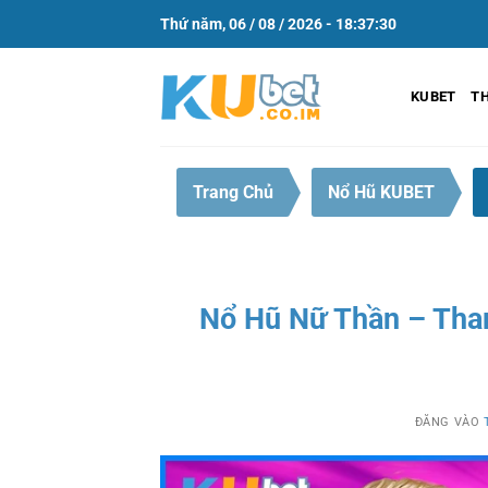
Bỏ
Thứ năm, 06 / 08 / 2026 - 18:37:32
qua
nội
dung
KUBET
T
Trang Chủ
Nổ Hũ KUBET
Nổ Hũ Nữ Thần – Tha
ĐĂNG VÀO