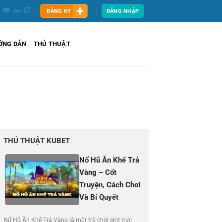
ĐĂNG KÝ
ĐĂNG NHẬP
ỚNG DẪN
THỦ THUẬT
THỦ THUẬT KUBET
Nổ Hũ Ăn Khế Trả
Vàng – Cốt
Truyện, Cách Chơi
Và Bí Quyết
Nổ Hũ Ăn Khế Trả Vàng là một trò chơi slot trực