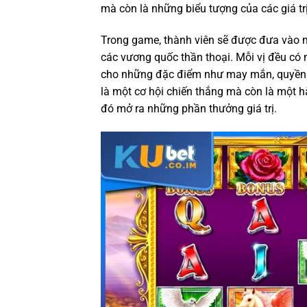
mà còn là những biểu tượng của các giá trị n
Trong game, thành viên sẽ được đưa vào mộ
các vương quốc thần thoại. Mỗi vị đều có 
cho những đặc điểm như may mắn, quyền n
là một cơ hội chiến thắng mà còn là một hà
đó mở ra những phần thưởng giá trị.