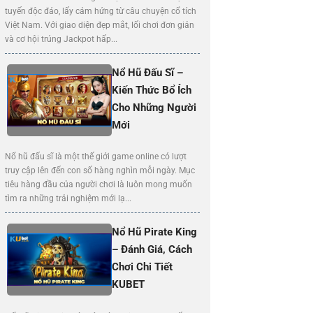
tuyến độc đáo, lấy cảm hứng từ câu chuyện cổ tích
Việt Nam. Với giao diện đẹp mắt, lối chơi đơn giản
và cơ hội trúng Jackpot hấp...
Nổ Hũ Đấu Sĩ –
Kiến Thức Bổ Ích
Cho Những Người
Mới
Nổ hũ đấu sĩ là một thế giới game online có lượt
truy cập lên đến con số hàng nghìn mỗi ngày. Mục
tiêu hàng đầu của người chơi là luôn mong muốn
tìm ra những trải nghiệm mới lạ...
Nổ Hũ Pirate King
– Đánh Giá, Cách
Chơi Chi Tiết
KUBET