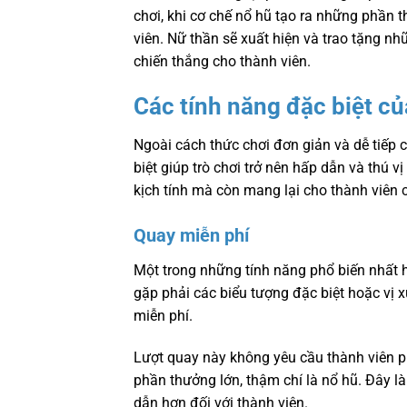
chơi, khi cơ chế nổ hũ tạo ra những phần 
viên. Nữ thần sẽ xuất hiện và trao tặng nh
chiến thắng cho thành viên.
Các tính năng đặc biệt củ
Ngoài cách thức chơi đơn giản và dễ tiếp c
biệt giúp trò chơi trở nên hấp dẫn và thú 
kịch tính mà còn mang lại cho thành viên
Quay miễn phí
Một trong những tính năng phổ biến nhất h
gặp phải các biểu tượng đặc biệt hoặc vị x
miễn phí.
Lượt quay này không yêu cầu thành viên p
phần thưởng lớn, thậm chí là nổ hũ. Đây là
dẫn hơn đối với thành viên.