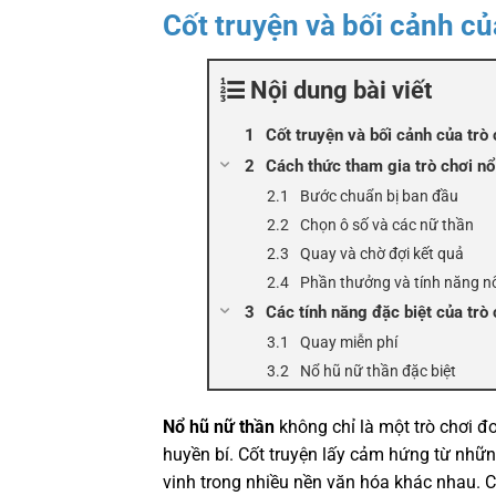
Cốt truyện và bối cảnh củ
Nội dung bài viết
Cốt truyện và bối cảnh của trò 
Cách thức tham gia trò chơi nổ
Bước chuẩn bị ban đầu
Chọn ô số và các nữ thần
Quay và chờ đợi kết quả
Phần thưởng và tính năng n
Các tính năng đặc biệt của trò 
Quay miễn phí
Nổ hũ nữ thần đặc biệt
Kết luận
Nổ hũ nữ thần
không chỉ là một trò chơi 
huyền bí. Cốt truyện lấy cảm hứng từ nhữn
vinh trong nhiều nền văn hóa khác nhau. 