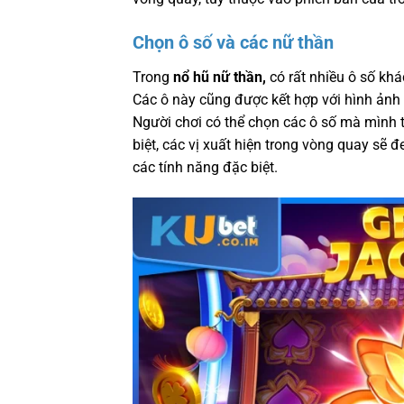
Chọn ô số và các nữ thần
Trong
nổ hũ nữ thần,
có rất nhiều ô số khá
Các ô này cũng được kết hợp với hình ảnh 
Người chơi có thể chọn các ô số mà mình 
biệt, các vị xuất hiện trong vòng quay sẽ
các tính năng đặc biệt.