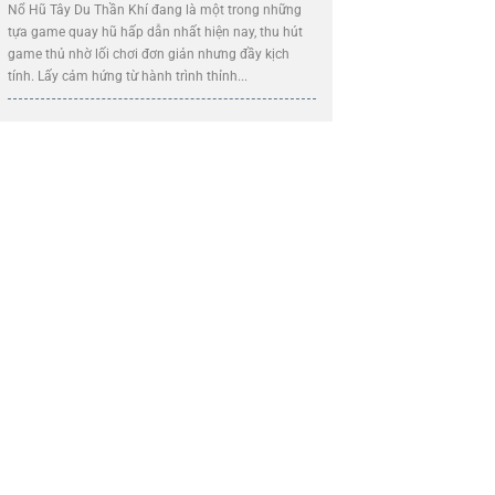
Nổ Hũ Tây Du Thần Khí đang là một trong những
tựa game quay hũ hấp dẫn nhất hiện nay, thu hút
game thủ nhờ lối chơi đơn giản nhưng đầy kịch
tính. Lấy cảm hứng từ hành trình thỉnh...