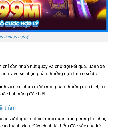
n ô cược hợp lý
ên chỉ cần nhấn nút quay và chờ đợi kết quả. Bánh xe
 thành viên sẽ nhận phần thưởng dựa trên ô số đó.
 thành viên sẽ nhận được một phần thưởng đặc biệt, có
hoặc tính năng đặc biệt.
ữ thần
oặc vượt qua một cột mốc quan trọng trong trò chơi,
cho thành viên. Đây chính là điểm đặc sắc của trò