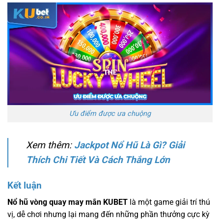
Ưu điểm được ưa chuộng
Xem thêm:
Jackpot Nổ Hũ Là Gì? Giải
Thích Chi Tiết Và Cách Thắng Lớn
Kết luận
Nổ hũ vòng quay may mắn KUBET
là một game giải trí thú
vị, dễ chơi nhưng lại mang đến những phần thưởng cực kỳ