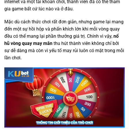
internet và một tài khoản chơi, thành viên đã có thể tham
gia game bất cứ lúc nào và ở đâu.
Mặc dù cách thức chơi rất đơn giản, nhưng game lại mang
đến một sự hồi hộp và phấn khích lớn khi mỗi vòng quay
đều có thể mang lại phần thưởng giá trị. Chính vì vậy,
nổ
hũ vòng quay may mắn
thu hút thành viên không chỉ bởi
sự dễ dàng mà còn vì yếu tố may rủi luôn có mặt trong mỗi
lần chơi.