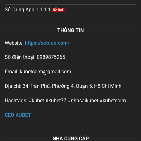
Sử Dụng App 1.1.1.1
THÔNG TIN
Website:
https://xob.uk.com/
Số điện thoại: 0989875265
Email:
kubetcoim@gmail.com
Địa chỉ: 34 Trần Phú, Phường 4, Quận 5, Hồ Chí Minh
Hashtags: #kubet #kubet77 #nhacaikubet #kubetcoim
CEO KUBET
NHÀ CUNG CẤP