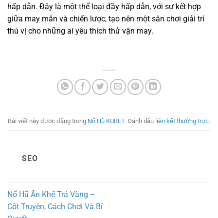
hấp dẫn. Đây là một thể loại đầy hấp dẫn, với sự kết hợp
giữa may mắn và chiến lược, tạo nên một sân chơi giải trí
thú vị cho những ai yêu thích thử vận may.
Bài viết này được đăng trong
Nổ Hũ KUBET
. Đánh dấu
liên kết thường trực
.
SEO
Nổ Hũ Ăn Khế Trả Vàng –
Cốt Truyện, Cách Chơi Và Bí