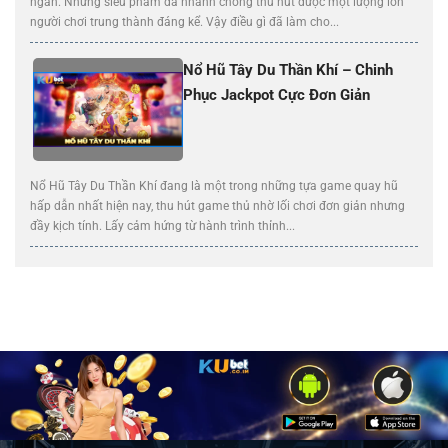
ngắn. Nhưng siêu phẩm đã nhanh chóng thu hút được một lượng lớn
người chơi trung thành đáng kể. Vậy điều gì đã làm cho...
Nổ Hũ Tây Du Thần Khí – Chinh
Phục Jackpot Cực Đơn Giản
Nổ Hũ Tây Du Thần Khí đang là một trong những tựa game quay hũ
hấp dẫn nhất hiện nay, thu hút game thủ nhờ lối chơi đơn giản nhưng
đầy kịch tính. Lấy cảm hứng từ hành trình thỉnh...