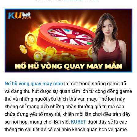
Nổ hũ vòng quay may mắn
là một trong những game đã
và đang thu hút được sự quan tâm lớn từ cộng đồng game
thủ và những người yêu thích thử vận may. Thể loại này
không chỉ mang đến những phần thưởng giá trị mà còn
chứa đựng yếu tố may rủi, khiến mỗi lần chơi đều tràn đầy
sự hồi hộp, mong chờ. Bài viết
KUBET
dưới đây sẽ là các
thông tin chi tiết để có cái nhìn khách quan hơn về game.