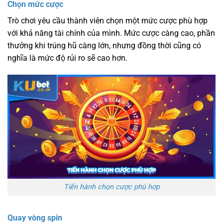
Chọn mức cược
Trò chơi yêu cầu thành viên chọn một mức cược phù hợp
với khả năng tài chính của mình. Mức cược càng cao, phần
thưởng khi trúng hũ càng lớn, nhưng đồng thời cũng có
nghĩa là mức độ rủi ro sẽ cao hơn.
Tiến hành chọn cược phù hợp
Quay vòng spin