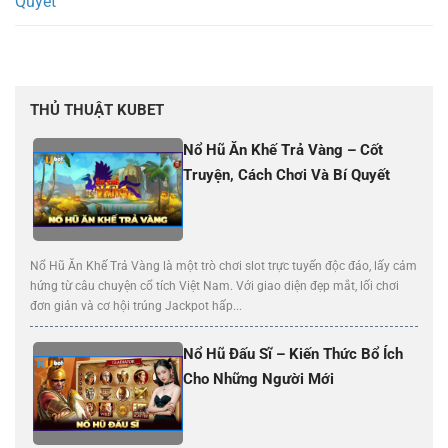
Quyết
THỦ THUẬT KUBET
Nổ Hũ Ăn Khế Trả Vàng – Cốt
Truyện, Cách Chơi Và Bí Quyết
Nổ Hũ Ăn Khế Trả Vàng là một trò chơi slot trực tuyến độc đáo, lấy cảm
hứng từ câu chuyện cổ tích Việt Nam. Với giao diện đẹp mắt, lối chơi
đơn giản và cơ hội trúng Jackpot hấp...
Nổ Hũ Đấu Sĩ – Kiến Thức Bổ Ích
Cho Những Người Mới