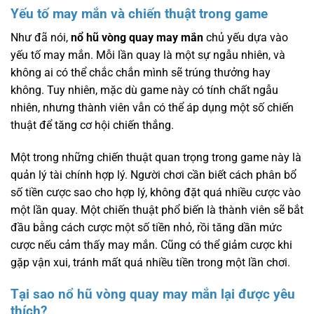
Yếu tố may mắn và chiến thuật trong game
Như đã nói,
nổ hũ vòng quay may mắn
chủ yếu dựa vào
yếu tố may mắn. Mỗi lần quay là một sự ngẫu nhiên, và
không ai có thể chắc chắn mình sẽ trúng thưởng hay
không. Tuy nhiên, mặc dù game này có tính chất ngẫu
nhiên, nhưng thành viên vẫn có thể áp dụng một số chiến
thuật để tăng cơ hội chiến thắng.
Một trong những chiến thuật quan trọng trong game này là
quản lý tài chính hợp lý. Người chơi cần biết cách phân bổ
số tiền cược sao cho hợp lý, không đặt quá nhiều cược vào
một lần quay. Một chiến thuật phổ biến là thành viên sẽ bắt
đầu bằng cách cược một số tiền nhỏ, rồi tăng dần mức
cược nếu cảm thấy may mắn. Cũng có thể giảm cược khi
gặp vận xui, tránh mất quá nhiều tiền trong một lần chơi.
Tại sao nổ hũ vòng quay may mắn lại được yêu
thích?