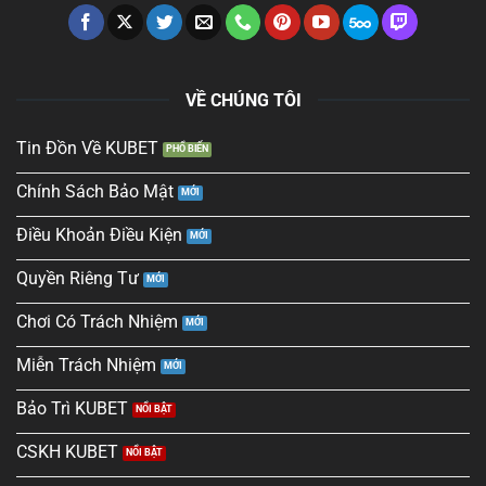
VỀ CHÚNG TÔI
Tin Đồn Về KUBET
Chính Sách Bảo Mật
Điều Khoản Điều Kiện
Quyền Riêng Tư
Chơi Có Trách Nhiệm
Miễn Trách Nhiệm
Bảo Trì KUBET
CSKH KUBET