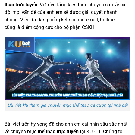
thao trực tuyến
. Với nền tảng kiến thức chuyên sâu về cá
độ, mọi vấn đề của anh em sẽ được giải quyết nhanh
chóng. Việc đa dạng cổng kết nối như email, hotline, …
cũng là điểm cộng cực cho bộ phận CSKH.
Ưu việt khi tham gia chuyên mục thể thao cá cược tại nhà cái
Bài viết trên hy vọng đã cho anh em cái nhìn sâu sắc nhất
về chuyên mục
thể thao trực tuyến
tại KUBET. Chúng tôi