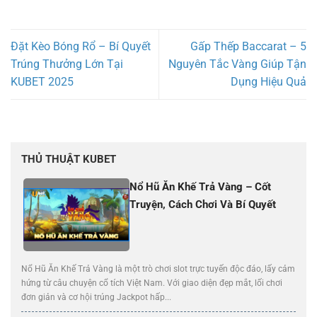
Đặt Kèo Bóng Rổ – Bí Quyết
Gấp Thếp Baccarat – 5
Trúng Thưởng Lớn Tại
Nguyên Tắc Vàng Giúp Tận
KUBET 2025
Dụng Hiệu Quả
THỦ THUẬT KUBET
Nổ Hũ Ăn Khế Trả Vàng – Cốt
Truyện, Cách Chơi Và Bí Quyết
Nổ Hũ Ăn Khế Trả Vàng là một trò chơi slot trực tuyến độc đáo, lấy cảm
hứng từ câu chuyện cổ tích Việt Nam. Với giao diện đẹp mắt, lối chơi
đơn giản và cơ hội trúng Jackpot hấp...