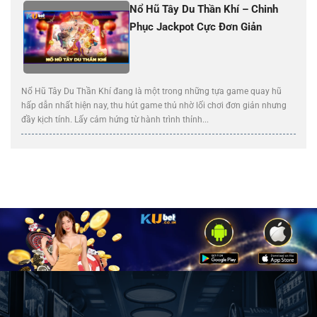
Nổ Hũ Tây Du Thần Khí – Chinh
Phục Jackpot Cực Đơn Giản
Nổ Hũ Tây Du Thần Khí đang là một trong những tựa game quay hũ
hấp dẫn nhất hiện nay, thu hút game thủ nhờ lối chơi đơn giản nhưng
đầy kịch tính. Lấy cảm hứng từ hành trình thỉnh...