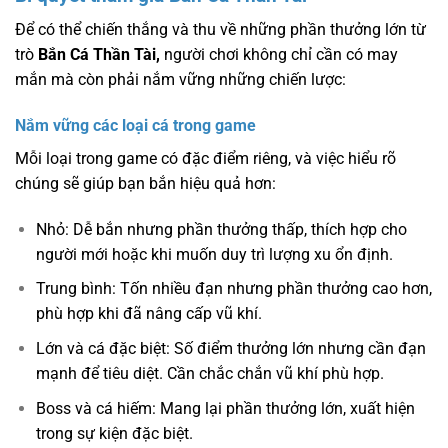
Để có thể chiến thắng và thu về những phần thưởng lớn từ
trò
Bắn Cá Thần Tài,
người chơi không chỉ cần có may
mắn mà còn phải nắm vững những chiến lược:
Nắm vững các loại cá trong game
Mỗi loại trong game có đặc điểm riêng, và việc hiểu rõ
chúng sẽ giúp bạn bắn hiệu quả hơn:
Nhỏ: Dễ bắn nhưng phần thưởng thấp, thích hợp cho
người mới hoặc khi muốn duy trì lượng xu ổn định.
Trung bình: Tốn nhiều đạn nhưng phần thưởng cao hơn,
phù hợp khi đã nâng cấp vũ khí.
Lớn và cá đặc biệt: Số điểm thưởng lớn nhưng cần đạn
mạnh để tiêu diệt. Cần chắc chắn vũ khí phù hợp.
Boss và cá hiếm: Mang lại phần thưởng lớn, xuất hiện
trong sự kiện đặc biệt.