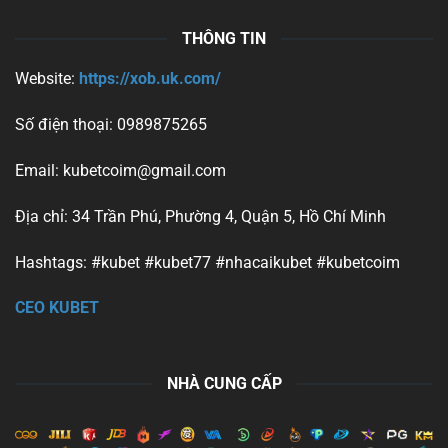
THÔNG TIN
Website:
https://xob.uk.com/
Số điện thoại: 0989875265
Email:
kubetcoim@gmail.com
Địa chỉ: 34 Trần Phú, Phường 4, Quận 5, Hồ Chí Minh
Hashtags: #kubet #kubet77 #nhacaikubet #kubetcoim
CEO KUBET
NHÀ CUNG CẤP