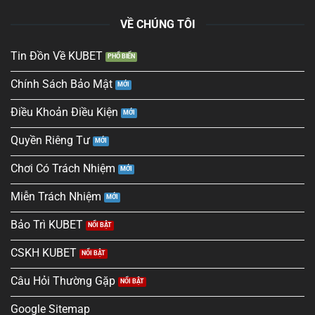
VỀ CHÚNG TÔI
Tin Đồn Về KUBET
Chính Sách Bảo Mật
Điều Khoản Điều Kiện
Quyền Riêng Tư
Chơi Có Trách Nhiệm
Miễn Trách Nhiệm
Bảo Trì KUBET
CSKH KUBET
Câu Hỏi Thường Gặp
Google Sitemap