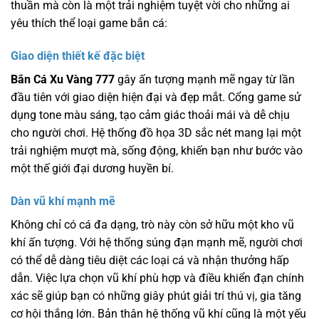
thuần mà còn là một trải nghiệm tuyệt vời cho những ai
yêu thích thể loại game bắn cá:
Giao diện thiết kế đặc biệt
Bắn Cá Xu Vàng 777
gây ấn tượng mạnh mẽ ngay từ lần
đầu tiên với giao diện hiện đại và đẹp mắt. Cổng game sử
dụng tone màu sáng, tạo cảm giác thoải mái và dễ chịu
cho người chơi. Hệ thống đồ họa 3D sắc nét mang lại một
trải nghiệm mượt mà, sống động, khiến bạn như bước vào
một thế giới đại dương huyền bí.
Dàn vũ khí mạnh mẽ
Không chỉ có cá đa dạng, trò này còn sở hữu một kho vũ
khí ấn tượng. Với hệ thống súng đạn mạnh mẽ, người chơi
có thể dễ dàng tiêu diệt các loại cá và nhận thưởng hấp
dẫn. Việc lựa chọn vũ khí phù hợp và điều khiển đạn chính
xác sẽ giúp bạn có những giây phút giải trí thú vị, gia tăng
cơ hội thắng lớn. Bản thân hệ thống vũ khí cũng là một yếu