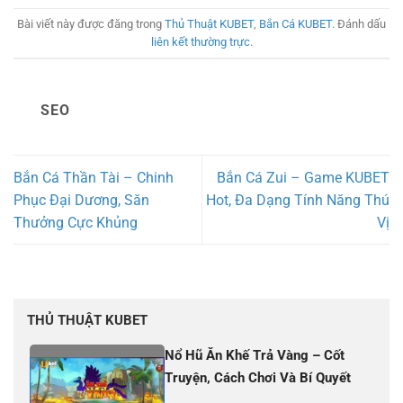
Bài viết này được đăng trong
Thủ Thuật KUBET
,
Bắn Cá KUBET
. Đánh dấu
liên kết thường trực
.
SEO
Bắn Cá Thần Tài – Chinh
Bắn Cá Zui – Game KUBET
Phục Đại Dương, Săn
Hot, Đa Dạng Tính Năng Thú
Thưởng Cực Khủng
Vị
THỦ THUẬT KUBET
Nổ Hũ Ăn Khế Trả Vàng – Cốt
Truyện, Cách Chơi Và Bí Quyết