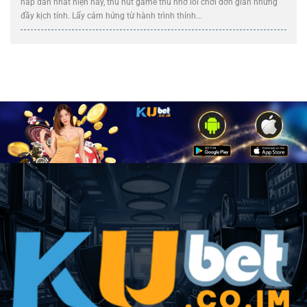
hấp dẫn nhất hiện nay, thu hút game thủ nhờ lối chơi đơn giản nhưng
đầy kịch tính. Lấy cảm hứng từ hành trình thỉnh...