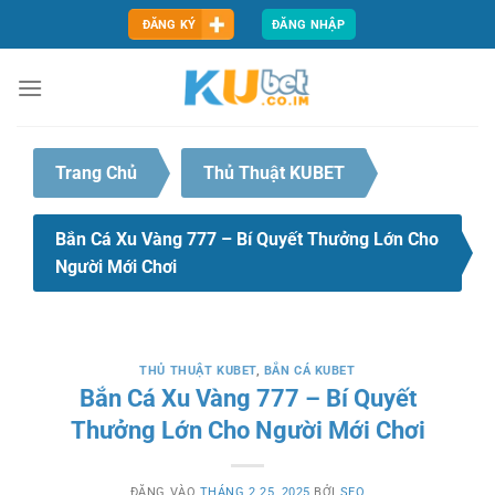
Bỏ
ĐĂNG KÝ
ĐĂNG NHẬP
qua
nội
dung
Trang Chủ
Thủ Thuật KUBET
Bắn Cá Xu Vàng 777 – Bí Quyết Thưởng Lớn Cho
Người Mới Chơi
THỦ THUẬT KUBET
,
BẮN CÁ KUBET
Bắn Cá Xu Vàng 777 – Bí Quyết
Thưởng Lớn Cho Người Mới Chơi
ĐĂNG VÀO
THÁNG 2 25, 2025
BỞI
SEO