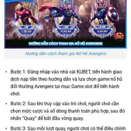
Hướng dẫn cách tham gia Nổ Hũ Avengers
Bước 1: Đăng nhập vào nhà cái KUBET, tiến hành giao
dịch nạp tiền theo hướng dẫn và lựa chọn game nổ hũ
đổi thưởng Avengers tại mục Game slot để tiến hành
chơi.
Bước 2: Sau khi truy cập vào trò chơi, người chơi cần
chọn mức cược và số dòng thanh toán phù hợp, sau đó
nhấn “Quay” để bắt đầu vòng quay.
Bước 3: Sau mỗi lượt quay, người chơi có thể điều chỉnh