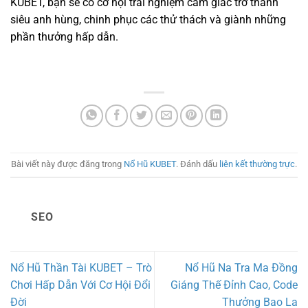
KUBET, bạn sẽ có cơ hội trải nghiệm cảm giác trở thành
siêu anh hùng, chinh phục các thử thách và giành những
phần thưởng hấp dẫn.
Bài viết này được đăng trong
Nổ Hũ KUBET
. Đánh dấu
liên kết thường trực
.
SEO
Nổ Hũ Thần Tài KUBET – Trò
Nổ Hũ Na Tra Ma Đồng
Chơi Hấp Dẫn Với Cơ Hội Đổi
Giáng Thế Đỉnh Cao, Code
Đời
Thưởng Bao La