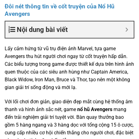
Đôi nét thông tin về cốt truyện của Nổ Hũ
Avengers
Nội dung bài viết
Lấy cảm hứng từ vũ trụ điện ảnh Marvel, tựa game
Avengers thu hút người chơi ngay từ cốt truyện hấp dẫn.
Các biểu tượng trong game được thiết kế dựa trên hình ảnh
quen thuộc của các siêu anh hùng như Captain America,
Black Widow, Iron Man, Bruce và Thor, tạo nên một không
gian giải trí sống động và mới lạ.
Với lối chơi đơn giản, giao diện đẹp mắt cùng hệ thống âm
thanh và hình ảnh sắc nét, game
nổ hũ Avengers
mang
đến trải nghiệm giải trí tuyệt vời. Bàn quay thưởng bao
gồm 5 hàng ngang và 3 hàng dọc với tổng cộng 15 ô cược,
cung cấp nhiều cơ hội chiến thắng cho người chơi, đặc biệt