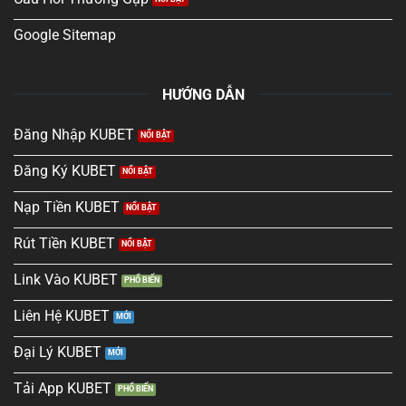
Google Sitemap
HƯỚNG DẪN
Đăng Nhập KUBET
Đăng Ký KUBET
Nạp Tiền KUBET
Rút Tiền KUBET
Link Vào KUBET
Liên Hệ KUBET
Đại Lý KUBET
Tải App KUBET