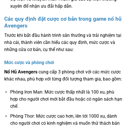
xuyên để nhận ưu đãi hấp dẫn.
Các quy định đặt cược cơ bản trong game nổ hũ
Avengers
Trước khi bắt đầu hành trình săn thưởng và trải nghiệm tại
nhà cái, thành viên cần hiểu các quy định, mức cược và
những cửa cơ bản, cụ thể như sau:
Mức cược và phòng chơi
Nổ Hũ Avengers
cung cấp 3 phòng chơi với các mức cược
khác nhau, phù hợp với từng đối tượng tham gia, bao gồm:
Phòng Iron Man: Mức cược thấp nhất là 100 xu, phù
hợp cho người chơi mới bắt đầu hoặc có ngân sách hạn
chế.
Phòng Thor: Mức cược cao hơn, lên tới 1000 xu, dành
cho người chơi có kinh nghiệm và muốn thử thách bản