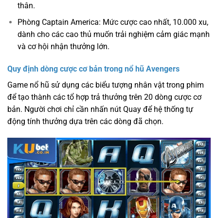
thân.
Phòng Captain America: Mức cược cao nhất, 10.000 xu,
dành cho các cao thủ muốn trải nghiệm cảm giác mạnh
và cơ hội nhận thưởng lớn.
Quy định dòng cược cơ bản trong nổ hũ Avengers
Game nổ hũ sử dụng các biểu tượng nhân vật trong phim
để tạo thành các tổ hợp trả thưởng trên 20 dòng cược cơ
bản. Người chơi chỉ cần nhấn nút Quay để hệ thống tự
động tính thưởng dựa trên các dòng đã chọn.