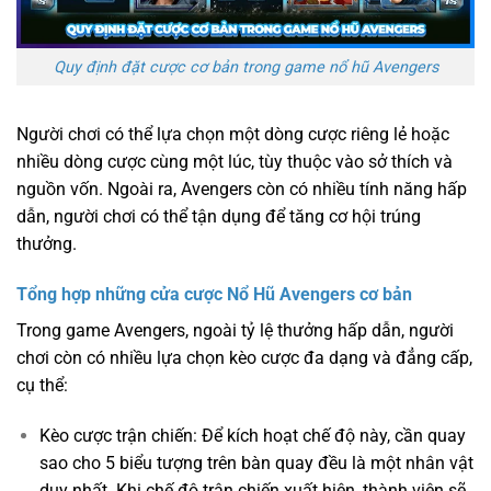
Quy định đặt cược cơ bản trong game nổ hũ Avengers
Người chơi có thể lựa chọn một dòng cược riêng lẻ hoặc
nhiều dòng cược cùng một lúc, tùy thuộc vào sở thích và
nguồn vốn. Ngoài ra, Avengers còn có nhiều tính năng hấp
dẫn, người chơi có thể tận dụng để tăng cơ hội trúng
thưởng.
Tổng hợp những cửa cược Nổ Hũ Avengers cơ bản
Trong game Avengers, ngoài tỷ lệ thưởng hấp dẫn, người
chơi còn có nhiều lựa chọn kèo cược đa dạng và đẳng cấp,
cụ thể:
Kèo cược trận chiến: Để kích hoạt chế độ này, cần quay
sao cho 5 biểu tượng trên bàn quay đều là một nhân vật
duy nhất. Khi chế độ trận chiến xuất hiện, thành viên sẽ