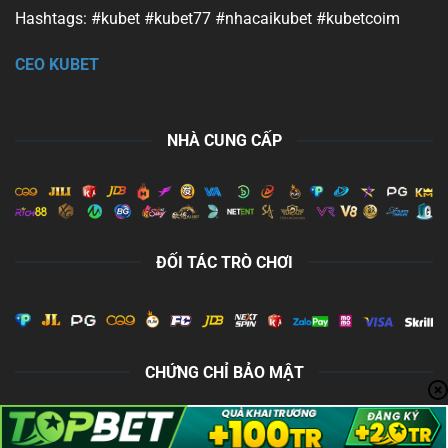
Hashtags: #kubet #kubet77 #nhacaikubet #kubetcoim
CEO KUBET
NHÀ CUNG CẤP
ĐỐI TÁC TRÒ CHƠI
CHỨNG CHỈ BẢO MẬT