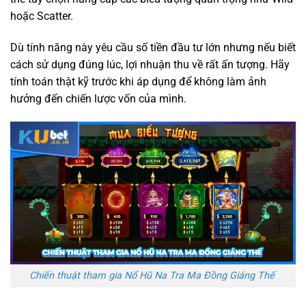
hoặc Scatter.
Dù tính năng này yêu cầu số tiền đầu tư lớn nhưng nếu biết
cách sử dụng đúng lúc, lợi nhuận thu về rất ấn tượng. Hãy
tính toán thật kỹ trước khi áp dụng để không làm ảnh
hưởng đến chiến lược vốn của mình.
Chiến thuật tham gia Nổ Hũ Na Tra Ma Đồng Giáng Thế