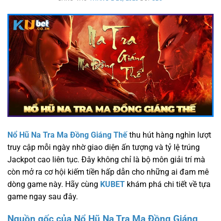
Nổ Hũ Na Tra Ma Đồng Giáng Thế
thu hút hàng nghìn lượt
truy cập mỗi ngày nhờ giao diện ấn tượng và tỷ lệ trúng
Jackpot cao liên tục. Đây không chỉ là bộ môn giải trí mà
còn mở ra cơ hội kiếm tiền hấp dẫn cho những ai đam mê
dòng game này. Hãy cùng
KUBET
khám phá chi tiết về tựa
game ngay sau đây.
Nguồn gốc của Nổ Hũ Na Tra Ma Đồng Giáng