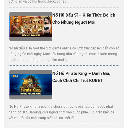
đơn giản và cơ hội trúng Jackpot hấp...
Nổ Hũ Đấu Sĩ – Kiến Thức Bổ Ích
Cho Những Người Mới
Nổ hũ đấu sĩ là một thế giới game online có lượt truy cập lên đến con số
hàng nghìn mỗi ngày. Mục tiêu hàng đầu của người chơi là luôn mong
muốn tìm ra những trải nghiệm mới lạ...
Nổ Hũ Pirate King – Đánh Giá,
Cách Chơi Chi Tiết KUBET
Nổ Hũ Pirate King là một trò chơi slot trực tuyến hấp dẫn được phát
hành bởi KA Gaming, đưa người chơi vào cuộc phiêu lưu trên biển cả
với vai trò của một cướp biển tài ba. Với lối...