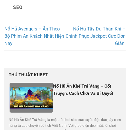
SEO
Nổ Hũ Avengers – Ăn Theo
Nổ Hũ Tây Du Thần Khí –
Bộ Phim Ăn Khách Nhất Hiện
Chinh Phục Jackpot Cực Đơn
Nay
Giản
THỦ THUẬT KUBET
Nổ Hũ Ăn Khế Trả Vàng – Cốt
Truyện, Cách Chơi Và Bí Quyết
Nổ Hũ Ăn Khế Trả Vàng là một trò chơi slot trực tuyến độc đáo, lấy cảm
hứng từ câu chuyện cổ tích Việt Nam. Với giao diện đẹp mắt, lối chơi