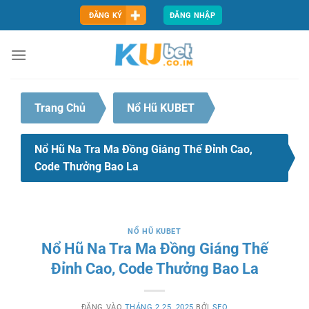
Bỏ
ĐĂNG KÝ
ĐĂNG NHẬP
qua
nội
dung
Trang Chủ
Nổ Hũ KUBET
Nổ Hũ Na Tra Ma Đồng Giáng Thế Đỉnh Cao,
Code Thưởng Bao La
NỔ HŨ KUBET
Nổ Hũ Na Tra Ma Đồng Giáng Thế
Đỉnh Cao, Code Thưởng Bao La
ĐĂNG VÀO
THÁNG 2 25, 2025
BỞI
SEO