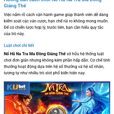
Giáng Thế
Việc nắm rõ cách vận hành game giúp thành viên dễ dàng
kiểm soát các ván cược, hạn chế rủi ro không mong muốn.
Để có chiến lược hợp lý, trước tiên, bạn cần hiểu quy tắc
của trò này.
Luật chơi chi tiết
Nổ Hũ Na Tra Ma Đồng Giáng Thế
sở hữu hệ thống luật
chơi đơn giản nhưng không kém phần hấp dẫn. Cơ chế tính
thưởng hoạt động dựa trên hệ số thưởng và hệ số nhân,
tương tự như nhiều trò slot phổ biến hiện nay.